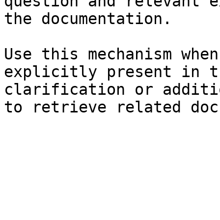
question and relevant e
the documentation.

Use this mechanism when
explicitly present in t
clarification or additi