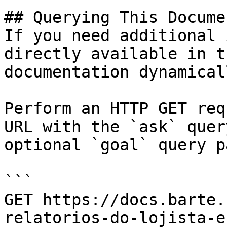
## Querying This Docume
If you need additional 
directly available in t
documentation dynamical
Perform an HTTP GET req
URL with the `ask` quer
optional `goal` query p
```

GET https://docs.barte.
relatorios-do-lojista-e