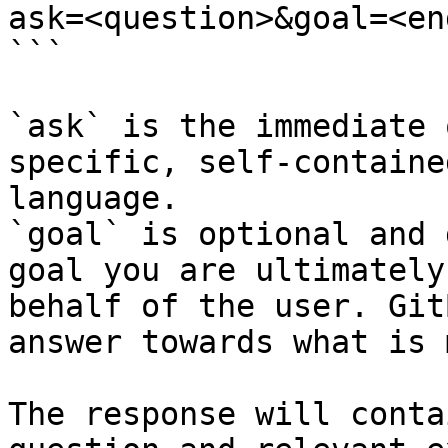
ask=<question>&goal=<en
```

`ask` is the immediate 
specific, self-containe
language.

`goal` is optional and 
goal you are ultimately
behalf of the user. Git
answer towards what is 
The response will conta