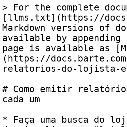
> For the complete docu
[llms.txt](https://docs
Markdown versions of do
available by appending 
page is available as [M
(https://docs.barte.com
relatorios-do-lojista-e
# Como emitir relatório
cada um

* Faça uma busca do loj