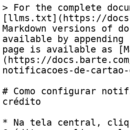
> For the complete docu
[llms.txt](https://docs
Markdown versions of do
available by appending 
page is available as [M
(https://docs.barte.com
notificacoes-de-cartao-
# Como configurar notif
crédito

* Na tela central, cliq