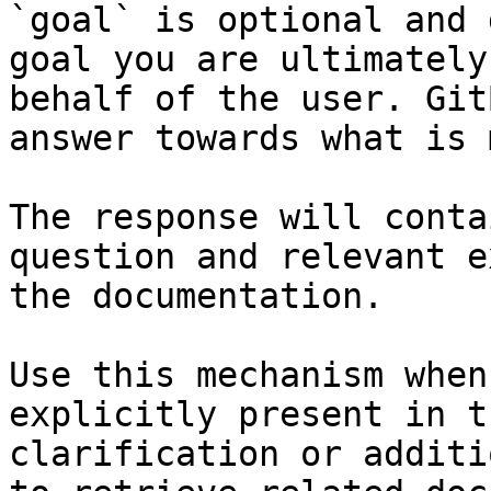
`goal` is optional and 
goal you are ultimately
behalf of the user. Git
answer towards what is 
The response will conta
question and relevant e
the documentation.

Use this mechanism when
explicitly present in t
clarification or additi