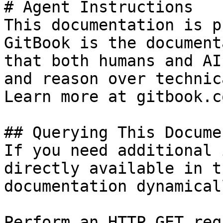
# Agent Instructions

This documentation is p
GitBook is the document
that both humans and AI
and reason over technic
Learn more at gitbook.co
## Querying This Docume
If you need additional 
directly available in t
documentation dynamical
Perform an HTTP GET req