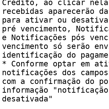
Crédito, ao clicar nela
recebidas aparecerão da
para ativar ou desativa
pré vencimento, Notific
e Notificações pós venc
vencimento só serão env
identificação do pagame
* Conforme optar em ati
notificações dos campos
com a confirmação do po
informação "notificação
desativada"
