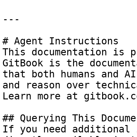
---

# Agent Instructions

This documentation is p
GitBook is the document
that both humans and AI
and reason over technic
Learn more at gitbook.co
## Querying This Docume
If you need additional 