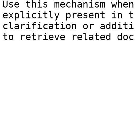
Use this mechanism when
explicitly present in t
clarification or additi