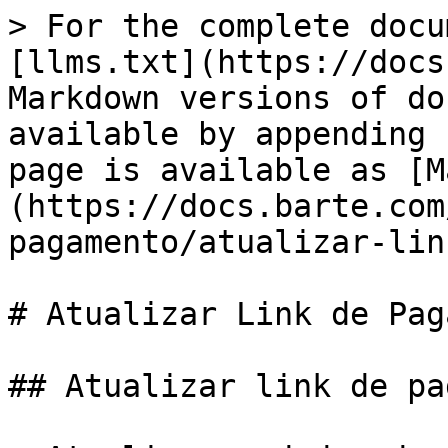
> For the complete docu
[llms.txt](https://docs
Markdown versions of do
available by appending 
page is available as [M
(https://docs.barte.com
pagamento/atualizar-lin
# Atualizar Link de Pag
## Atualizar link de pa