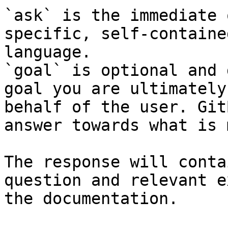
`ask` is the immediate 
specific, self-containe
language.

`goal` is optional and 
goal you are ultimately
behalf of the user. Git
answer towards what is 
The response will conta
question and relevant e
the documentation.
