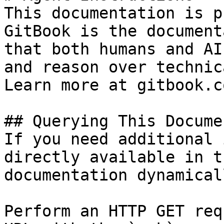
This documentation is p
GitBook is the document
that both humans and AI
and reason over technic
Learn more at gitbook.co
## Querying This Docume
If you need additional 
directly available in t
documentation dynamical
Perform an HTTP GET req