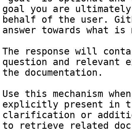
goal you are ultimately
behalf of the user. Git
answer towards what is 
The response will conta
question and relevant e
the documentation.

Use this mechanism when
explicitly present in t
clarification or additi